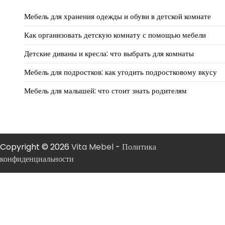
Мебель для хранения одежды и обуви в детской комнате
Как организовать детскую комнату с помощью мебели
Детские диваны и кресла: что выбрать для комнаты
Мебель для подростков: как угодить подростковому вкусу
Мебель для малышей: что стоит знать родителям
Copyright © 2026
Vita Mebel
-
Политика
конфиденциальности