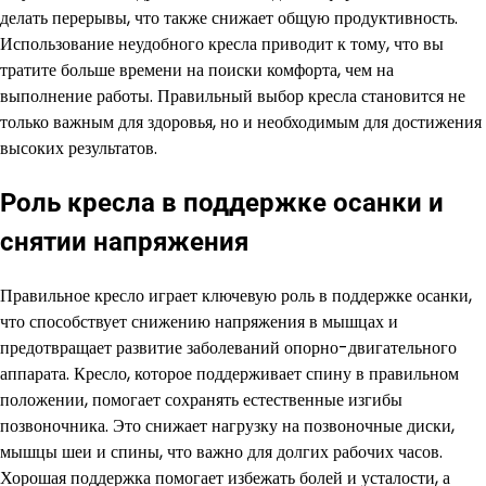
делать перерывы, что также снижает общую продуктивность.
Использование неудобного кресла приводит к тому, что вы
тратите больше времени на поиски комфорта, чем на
выполнение работы. Правильный выбор кресла становится не
только важным для здоровья, но и необходимым для достижения
высоких результатов.
Роль кресла в поддержке осанки и
снятии напряжения
Правильное кресло играет ключевую роль в поддержке осанки,
что способствует снижению напряжения в мышцах и
предотвращает развитие заболеваний опорно-двигательного
аппарата. Кресло, которое поддерживает спину в правильном
положении, помогает сохранять естественные изгибы
позвоночника. Это снижает нагрузку на позвоночные диски,
мышцы шеи и спины, что важно для долгих рабочих часов.
Хорошая поддержка помогает избежать болей и усталости, а