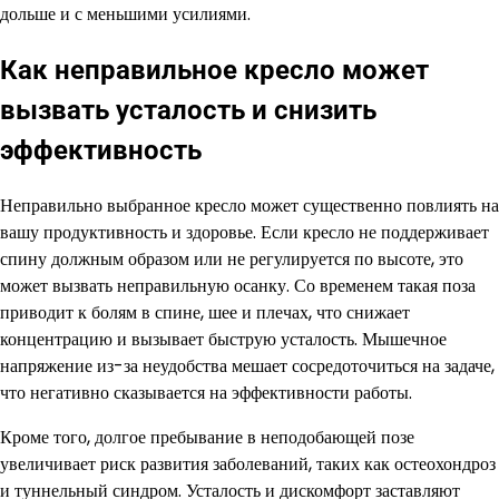
дольше и с меньшими усилиями.
Как неправильное кресло может
вызвать усталость и снизить
эффективность
Неправильно выбранное кресло может существенно повлиять на
вашу продуктивность и здоровье. Если кресло не поддерживает
спину должным образом или не регулируется по высоте, это
может вызвать неправильную осанку. Со временем такая поза
приводит к болям в спине, шее и плечах, что снижает
концентрацию и вызывает быструю усталость. Мышечное
напряжение из-за неудобства мешает сосредоточиться на задаче,
что негативно сказывается на эффективности работы.
Кроме того, долгое пребывание в неподобающей позе
увеличивает риск развития заболеваний, таких как остеохондроз
и туннельный синдром. Усталость и дискомфорт заставляют