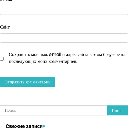
Сайт
Сохранить моё имя, email и адрес сайта в этом браузере для
последующих моих комментариев.
Найти:
Свежие записи