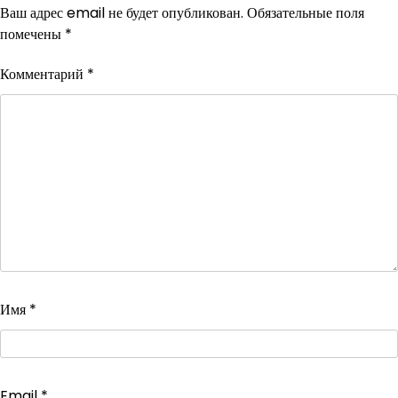
Ваш адрес email не будет опубликован.
Обязательные поля
помечены
*
Комментарий
*
Имя
*
Email
*