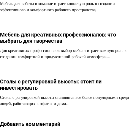
Мебель для работы в команде играет ключевую роль в создании
эффективного и комфортного рабочего пространства,…
Мебель для креативных профессионалов: что
выбрать для творчества
Для креативных профессионалов выбор мебели играет важную роль в
создании комфортной и продуктивной рабочей атмосферы.…
Столы с регулировкой высоты: стоит ли
инвестировать
Столы с регулировкой высоты становятся все более популярными среди
людей, работающих в офисах и дома.…
Добавить комментарий