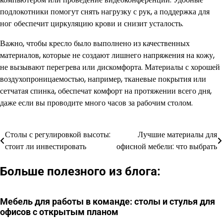
подлокотники помогут снять нагрузку с рук, а поддержка для
ног обеспечит циркуляцию крови и снизит усталость.
Важно, чтобы кресло было выполнено из качественных
материалов, которые не создают лишнего напряжения на кожу,
не вызывают перегрева или дискомфорта. Материалы с хорошей
воздухопроницаемостью, например, тканевые покрытия или
сетчатая спинка, обеспечат комфорт на протяжении всего дня,
даже если вы проводите много часов за рабочим столом.
Столы с регулировкой высоты:
Лучшие материалы для
Навигация
стоит ли инвестировать
офисной мебели: что выбрать
по
Больше полезного из блога:
записям
Мебель для работы в команде: столы и стулья для
офисов с открытым планом