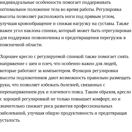
индивидуальные особенности помогает поддерживать
оптимальное положение тела во время работы. Регулировка
высоты позволяет расположить ноги под прямым углом,
улучшая кровообращение и снижая нагрузку на суставы. Также
важен угол наклона спинки, который может быть отрегулирован
для поддержки позвоночника и предотвращения перегрузок в
поясничной области.
Хорошее кресло с регулируемой спинкой также помогает снять
напряжение с шеи и плеч, что особенно важно для людей,
которые работают за компьютером. Функции регулировки
высоты подлокотников дают возможность правильно размещать
руки, что позволяет избежать болезней, связанных с
перенапряжением рук и плечевого пояса. Таким образом, кресло
с хорошей регулировкой не только повышает комфорт, но и
значительно снижает риск развития профессиональных
заболеваний, улучшая общую продуктивность и предотвращая
усталость.