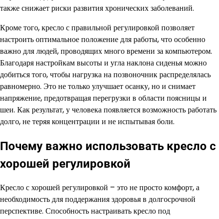
также снижает риски развития хронических заболеваний.
Кроме того, кресло с правильной регулировкой позволяет
настроить оптимальное положение для работы, что особенно
важно для людей, проводящих много времени за компьютером.
Благодаря настройкам высоты и угла наклона сиденья можно
добиться того, чтобы нагрузка на позвоночник распределялась
равномерно. Это не только улучшает осанку, но и снимает
напряжение, предотвращая перегрузки в области поясницы и
шеи. Как результат, у человека появляется возможность работать
долго, не теряя концентрации и не испытывая боли.
Почему важно использовать кресло с
хорошей регулировкой
Кресло с хорошей регулировкой – это не просто комфорт, а
необходимость для поддержания здоровья в долгосрочной
перспективе. Способность настраивать кресло под