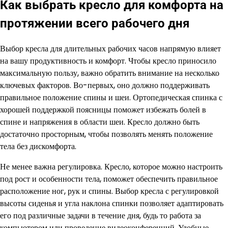
Как выбрать кресло для комфорта на
протяжении всего рабочего дня
Выбор кресла для длительных рабочих часов напрямую влияет
на вашу продуктивность и комфорт. Чтобы кресло приносило
максимальную пользу, важно обратить внимание на несколько
ключевых факторов. Во-первых, оно должно поддерживать
правильное положение спины и шеи. Ортопедическая спинка с
хорошей поддержкой поясницы поможет избежать болей в
спине и напряжения в области шеи. Кресло должно быть
достаточно просторным, чтобы позволять менять положение
тела без дискомфорта.
Не менее важна регулировка. Кресло, которое можно настроить
под рост и особенности тела, поможет обеспечить правильное
расположение ног, рук и спины. Выбор кресла с регулировкой
высоты сиденья и угла наклона спинки позволяет адаптировать
его под различные задачи в течение дня, будь то работа за
компьютером или проведение видеоконференций. Удобные