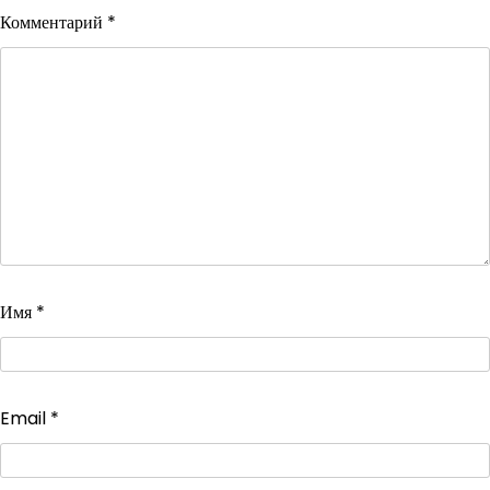
Комментарий
*
Имя
*
Email
*