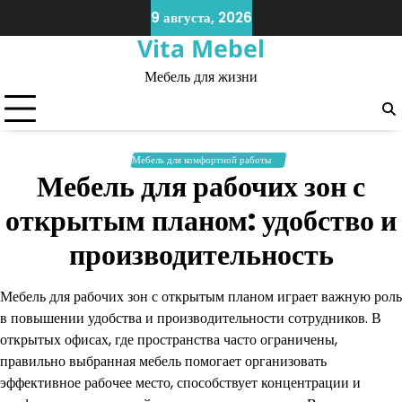
Skip
9 августа, 2026
to
Vita Mebel
content
Мебель для жизни
Мебель для комфортной работы
Мебель для рабочих зон с
открытым планом: удобство и
производительность
Мебель для рабочих зон с открытым планом играет важную роль
в повышении удобства и производительности сотрудников. В
открытых офисах, где пространства часто ограничены,
правильно выбранная мебель помогает организовать
эффективное рабочее место, способствует концентрации и