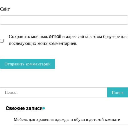
Сайт
Сохранить моё имя, email и адрес сайта в этом браузере для
последующих моих комментариев.
Найти:
Свежие записи
Мебель для хранения одежды и обуви в детской комнате