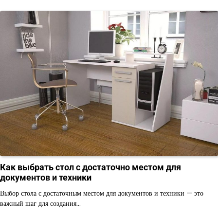
Как выбрать стол с достаточно местом для
документов и техники
Выбор стола с достаточным местом для документов и техники — это
важный шаг для создания…