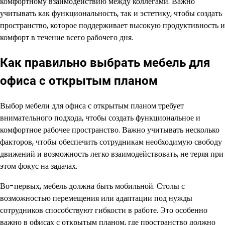
комфортному взаимодействию между коллегами. Важно
учитывать как функциональность, так и эстетику, чтобы создать
пространство, которое поддерживает высокую продуктивность и
комфорт в течение всего рабочего дня.
Как правильно выбрать мебель для
офиса с открытым планом
Выбор мебели для офиса с открытым планом требует
внимательного подхода, чтобы создать функциональное и
комфортное рабочее пространство. Важно учитывать несколько
факторов, чтобы обеспечить сотрудникам необходимую свободу
движений и возможность легко взаимодействовать, не теряя при
этом фокус на задачах.
Во-первых, мебель должна быть мобильной. Столы с
возможностью перемещения или адаптации под нужды
сотрудников способствуют гибкости в работе. Это особенно
важно в офисах с открытым планом, где пространство должно