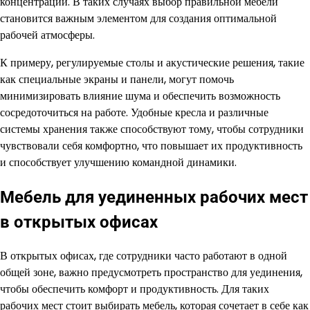
концентрации. В таких случаях выбор правильной мебели
становится важным элементом для создания оптимальной
рабочей атмосферы.
К примеру, регулируемые столы и акустические решения, такие
как специальные экраны и панели, могут помочь
минимизировать влияние шума и обеспечить возможность
сосредоточиться на работе. Удобные кресла и различные
системы хранения также способствуют тому, чтобы сотрудники
чувствовали себя комфортно, что повышает их продуктивность
и способствует улучшению командной динамики.
Мебель для уединенных рабочих мест
в открытых офисах
В открытых офисах, где сотрудники часто работают в одной
общей зоне, важно предусмотреть пространство для уединения,
чтобы обеспечить комфорт и продуктивность. Для таких
рабочих мест стоит выбирать мебель, которая сочетает в себе как