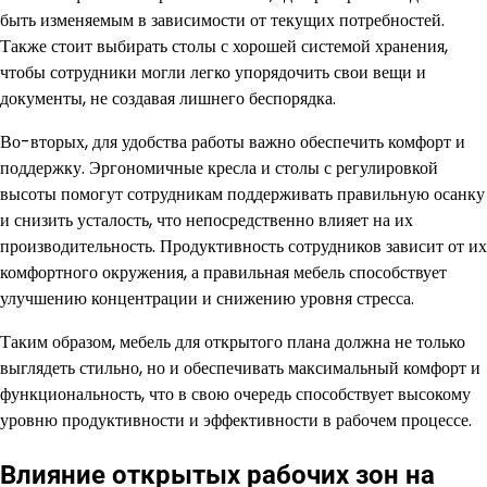
быть изменяемым в зависимости от текущих потребностей.
Также стоит выбирать столы с хорошей системой хранения,
чтобы сотрудники могли легко упорядочить свои вещи и
документы, не создавая лишнего беспорядка.
Во-вторых, для удобства работы важно обеспечить комфорт и
поддержку. Эргономичные кресла и столы с регулировкой
высоты помогут сотрудникам поддерживать правильную осанку
и снизить усталость, что непосредственно влияет на их
производительность. Продуктивность сотрудников зависит от их
комфортного окружения, а правильная мебель способствует
улучшению концентрации и снижению уровня стресса.
Таким образом, мебель для открытого плана должна не только
выглядеть стильно, но и обеспечивать максимальный комфорт и
функциональность, что в свою очередь способствует высокому
уровню продуктивности и эффективности в рабочем процессе.
Влияние открытых рабочих зон на