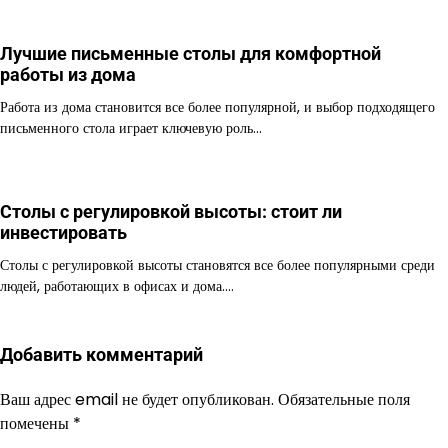
Лучшие письменные столы для комфортной
работы из дома
Работа из дома становится все более популярной, и выбор подходящего
письменного стола играет ключевую роль…
Столы с регулировкой высоты: стоит ли
инвестировать
Столы с регулировкой высоты становятся все более популярными среди
людей, работающих в офисах и дома.…
Добавить комментарий
Ваш адрес email не будет опубликован.
Обязательные поля
помечены
*