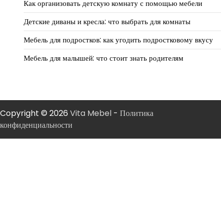
Как организовать детскую комнату с помощью мебели
Детские диваны и кресла: что выбрать для комнаты
Мебель для подростков: как угодить подростковому вкусу
Мебель для малышей: что стоит знать родителям
Copyright © 2026
Vita Mebel
-
Политика
конфиденциальности