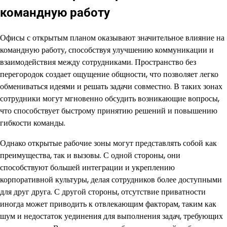
командную работу
Офисы с открытым планом оказывают значительное влияние на
командную работу, способствуя улучшению коммуникации и
взаимодействия между сотрудниками. Пространство без
перегородок создает ощущение общности, что позволяет легко
обмениваться идеями и решать задачи совместно. В таких зонах
сотрудники могут мгновенно обсудить возникающие вопросы,
что способствует быстрому принятию решений и повышению
гибкости команды.
Однако открытые рабочие зоны могут представлять собой как
преимущества, так и вызовы. С одной стороны, они
способствуют большей интеграции и укреплению
корпоративной культуры, делая сотрудников более доступными
для друг друга. С другой стороны, отсутствие приватности
иногда может приводить к отвлекающим факторам, таким как
шум и недостаток уединения для выполнения задач, требующих