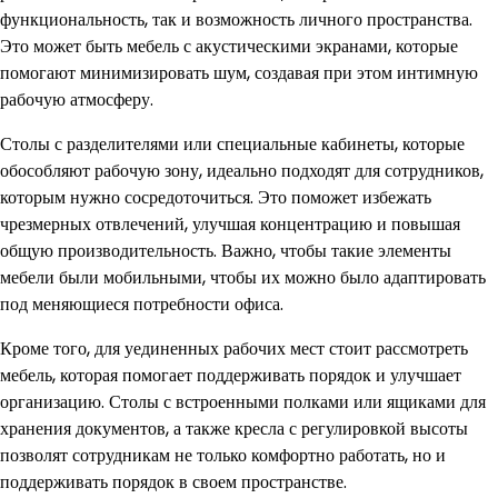
функциональность, так и возможность личного пространства.
Это может быть мебель с акустическими экранами, которые
помогают минимизировать шум, создавая при этом интимную
рабочую атмосферу.
Столы с разделителями или специальные кабинеты, которые
обособляют рабочую зону, идеально подходят для сотрудников,
которым нужно сосредоточиться. Это поможет избежать
чрезмерных отвлечений, улучшая концентрацию и повышая
общую производительность. Важно, чтобы такие элементы
мебели были мобильными, чтобы их можно было адаптировать
под меняющиеся потребности офиса.
Кроме того, для уединенных рабочих мест стоит рассмотреть
мебель, которая помогает поддерживать порядок и улучшает
организацию. Столы с встроенными полками или ящиками для
хранения документов, а также кресла с регулировкой высоты
позволят сотрудникам не только комфортно работать, но и
поддерживать порядок в своем пространстве.