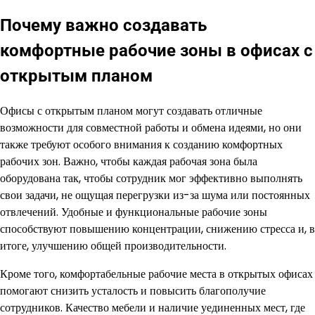
Почему важно создавать
комфортные рабочие зоны в офисах с
открытым планом
Офисы с открытым планом могут создавать отличные
возможности для совместной работы и обмена идеями, но они
также требуют особого внимания к созданию комфортных
рабочих зон. Важно, чтобы каждая рабочая зона была
оборудована так, чтобы сотрудник мог эффективно выполнять
свои задачи, не ощущая перегрузки из-за шума или постоянных
отвлечений. Удобные и функциональные рабочие зоны
способствуют повышению концентрации, снижению стресса и, в
итоге, улучшению общей производительности.
Кроме того, комфортабельные рабочие места в открытых офисах
помогают снизить усталость и повысить благополучие
сотрудников. Качество мебели и наличие уединенных мест, где