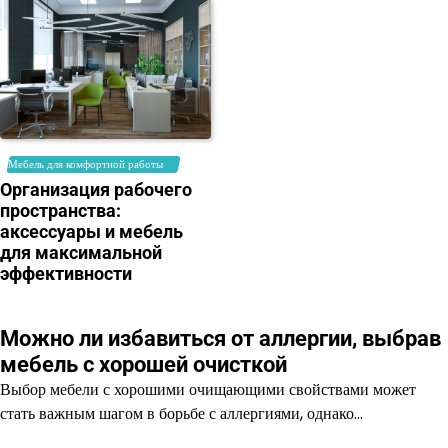
Мебель для комфортной работы
Организация рабочего
пространства:
аксессуары и мебель
для максимальной
эффективности
Можно ли избавиться от аллергии, выбрав
мебель с хорошей очисткой
Выбор мебели с хорошими очищающими свойствами может
стать важным шагом в борьбе с аллергиями, однако…