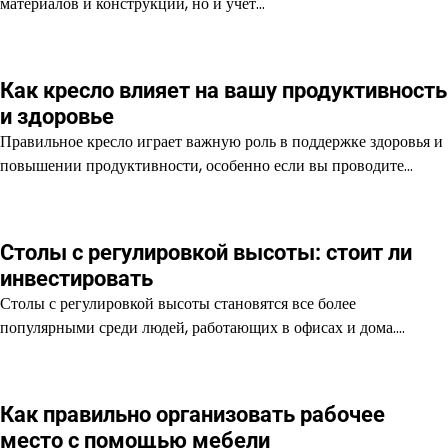
материалов и конструкции, но и учет…
Как кресло влияет на вашу продуктивность
и здоровье
Правильное кресло играет важную роль в поддержке здоровья и
повышении продуктивности, особенно если вы проводите…
Столы с регулировкой высоты: стоит ли
инвестировать
Столы с регулировкой высоты становятся все более
популярными среди людей, работающих в офисах и дома.…
Как правильно организовать рабочее
место с помощью мебели