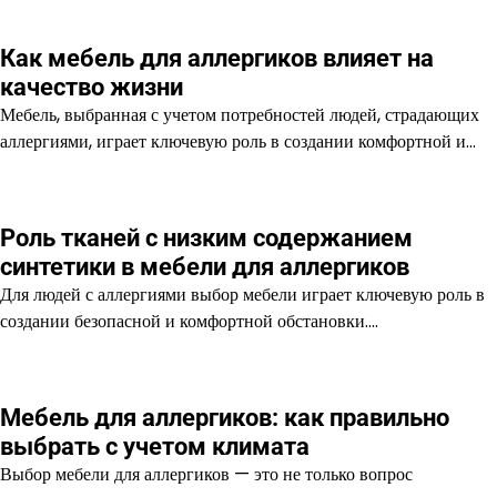
Как мебель для аллергиков влияет на
качество жизни
Мебель, выбранная с учетом потребностей людей, страдающих
аллергиями, играет ключевую роль в создании комфортной и…
Роль тканей с низким содержанием
синтетики в мебели для аллергиков
Для людей с аллергиями выбор мебели играет ключевую роль в
создании безопасной и комфортной обстановки.…
Мебель для аллергиков: как правильно
выбрать с учетом климата
Выбор мебели для аллергиков — это не только вопрос