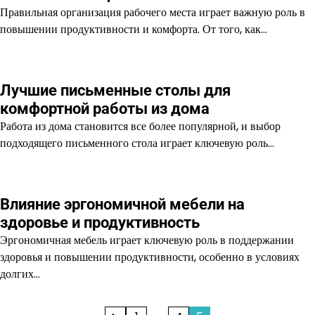
Правильная организация рабочего места играет важную роль в
повышении продуктивности и комфорта. От того, как…
Лучшие письменные столы для
комфортной работы из дома
Работа из дома становится все более популярной, и выбор
подходящего письменного стола играет ключевую роль…
Влияние эргономичной мебели на
здоровье и продуктивность
Эргономичная мебель играет ключевую роль в поддержании
здоровья и повышении продуктивности, особенно в условиях
долгих…